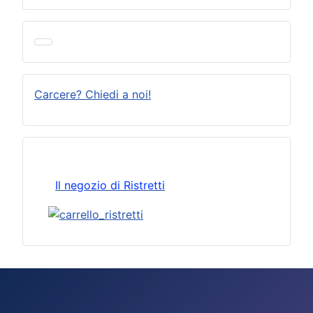
Carcere? Chiedi a noi!
Il negozio di Ristretti