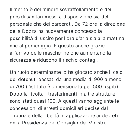
Il merito è del minore sovraffollamento e dei
presidi sanitari messi a disposizione sia del
personale che dei carcerati. Da 72 ore la direzione
della Dozza ha nuovamente concesso la
possibilità di uscire per l'ora d'aria sia alla mattina
che al pomeriggio. E questo anche grazie
all'arrivo delle mascherine che aumentano la
sicurezza e riducono il rischio contagi.
Un ruolo determinante lo ha giocato anche il calo
dei detenuti passati da una media di 900 a meno
di 700 (l'istituto è dimensionato per 500 ospiti).
Dopo la rivolta i trasferimenti in altre strutture
sono stati quasi 100. A questi vanno aggiunte le
concessioni di arresti domiciliari decise dal
Tribunale della libertà in applicazione ai decreti
della Presidenza del Consiglio dei Ministri.