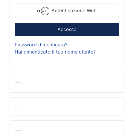
Autenticazione Web
Accesso
Password dimenticata?
Hai dimenticato il tuo nome utente?