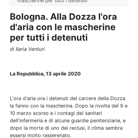
mascherine per tutti i detenuti
Bologna. Alla Dozza l'ora
d'aria con le mascherine
per tutti i detenuti
di Ilaria Venturi
La Repubblica, 13 aprile 2020
L'ora d'aria ora i detenuti del carcere della Dozza
la fanno con la mascherina. Dopo la rivolta del 9 e
10 marzo scorso e i contagi dei sanitari
dell'infermeria e di alcune guardie penitenziarie, e
dopo la morte di uno dei reclusi, il clima sembra
essersi molto rasserenato.