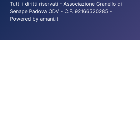
Tutti i diritti riservati - Associazione Granello di
Senape Padova ODV - C.F. 92166520285 -
Powered by
amani.it