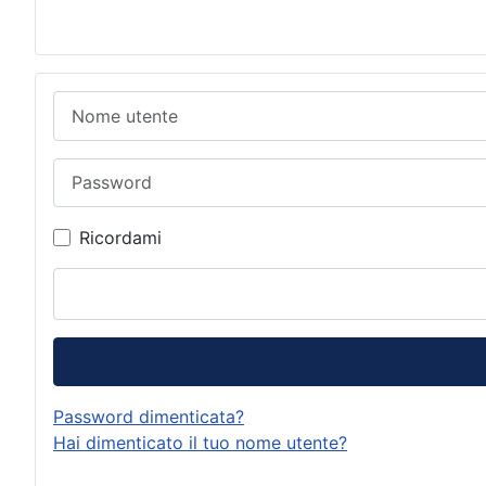
Nome utente
Password
Ricordami
Password dimenticata?
Hai dimenticato il tuo nome utente?