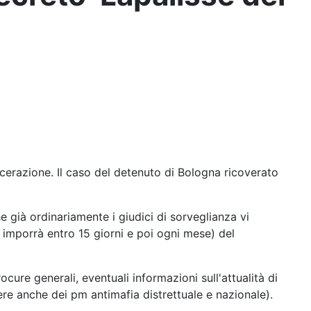
cerazione. Il caso del detenuto di Bologna ricoverato
 già ordinariamente i giudici di sorveglianza vi
 imporrà entro 15 giorni e poi ogni mese) del
cure generali, eventuali informazioni sull'attualità di
rere anche dei pm antimafia distrettuale e nazionale).