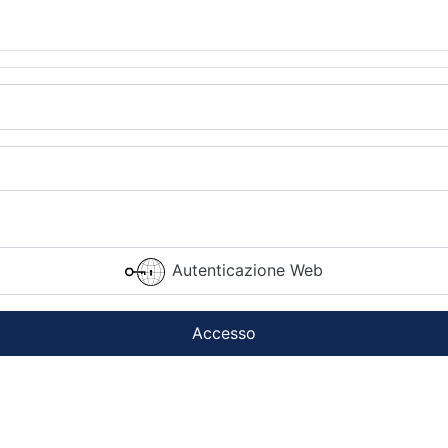
Autenticazione Web
Accesso