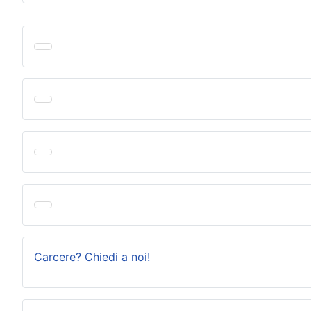
Carcere? Chiedi a noi!