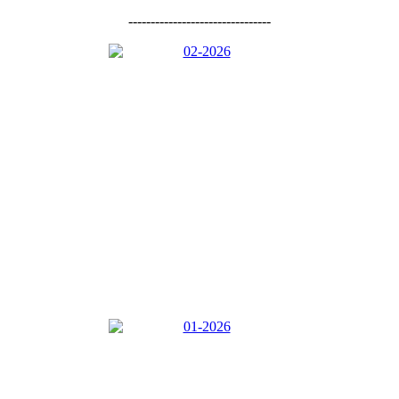
--------------------------------