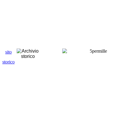
sito
storico