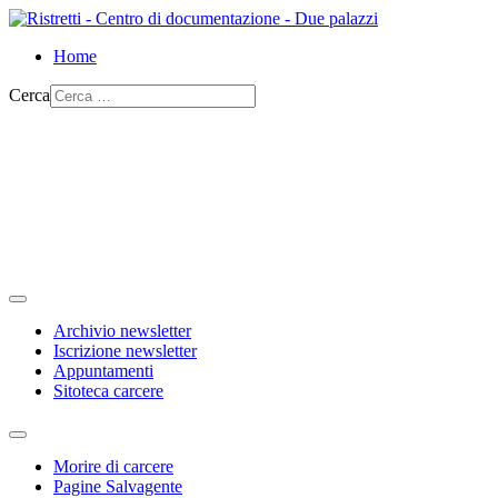
Home
Cerca
Archivio newsletter
Iscrizione newsletter
Appuntamenti
Sitoteca carcere
Morire di carcere
Pagine Salvagente