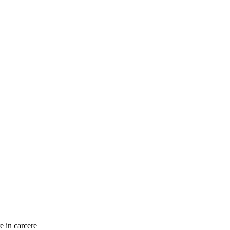
re in carcere