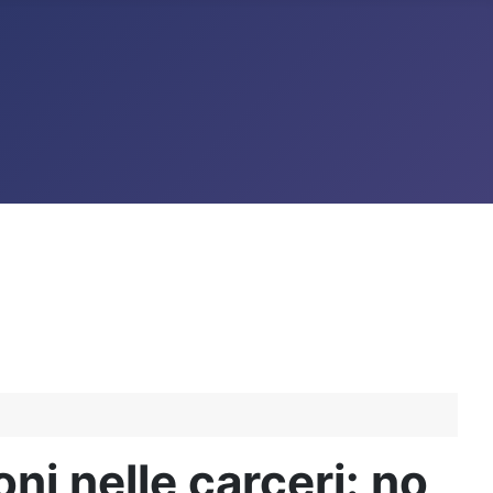
oni nelle carceri: no