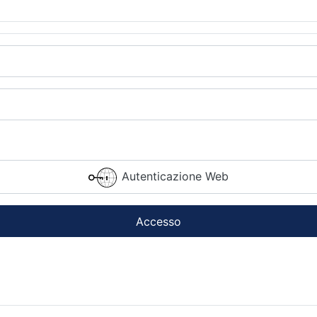
Autenticazione Web
Accesso