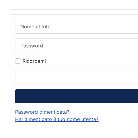
Nome utente
Password
Ricordami
Password dimenticata?
Hai dimenticato il tuo nome utente?