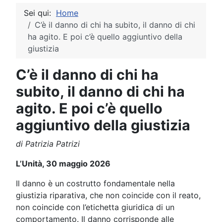
Sei qui:
Home
C’è il danno di chi ha subito, il danno di chi
ha agito. E poi c’è quello aggiuntivo della
giustizia
C’è il danno di chi ha
subito, il danno di chi ha
agito. E poi c’è quello
aggiuntivo della giustizia
di Patrizia Patrizi
L’Unità, 30 maggio 2026
Il danno è un costrutto fondamentale nella
giustizia riparativa, che non coincide con il reato,
non coincide con l’etichetta giuridica di un
comportamento. Il danno corrisponde alle