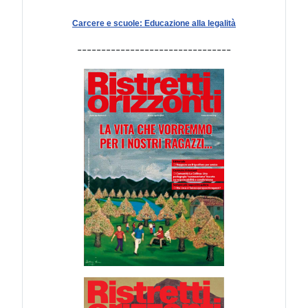
Carcere e scuole: Educazione alla legalità
--------------------------------