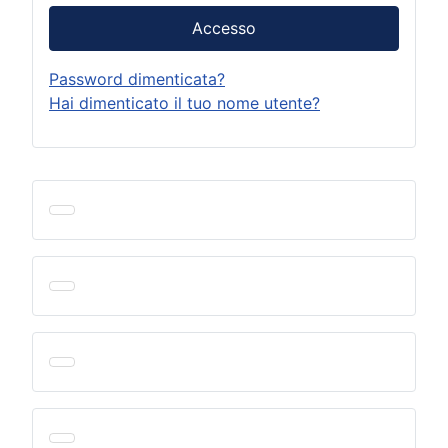
Accesso
Password dimenticata?
Hai dimenticato il tuo nome utente?