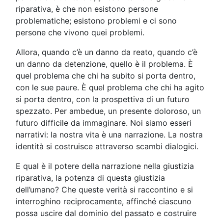
riparativa, è che non esistono persone
problematiche; esistono problemi e ci sono
persone che vivono quei problemi.
Allora, quando c’è un danno da reato, quando c’è
un danno da detenzione, quello è il problema. È
quel problema che chi ha subito si porta dentro,
con le sue paure. È quel problema che chi ha agito
si porta dentro, con la prospettiva di un futuro
spezzato. Per ambedue, un presente doloroso, un
futuro difficile da immaginare. Noi siamo esseri
narrativi: la nostra vita è una narrazione. La nostra
identità si costruisce attraverso scambi dialogici.
E qual è il potere della narrazione nella giustizia
riparativa, la potenza di questa giustizia
dell’umano? Che queste verità si raccontino e si
interroghino reciprocamente, affinché ciascuno
possa uscire dal dominio del passato e costruire