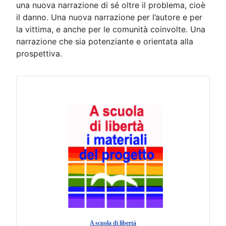
una nuova narrazione di sé oltre il problema, cioè
il danno. Una nuova narrazione per l’autore e per
la vittima, e anche per le comunità coinvolte. Una
narrazione che sia potenziante e orientata alla
prospettiva.
A scuola di libertà