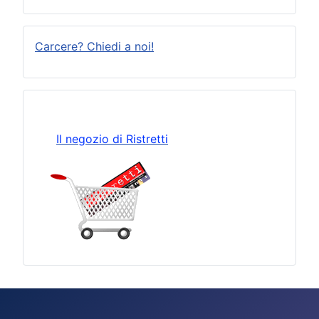
Carcere? Chiedi a noi!
Il negozio di Ristretti