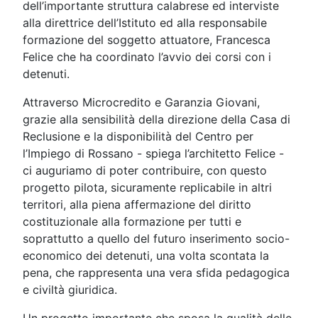
dell’importante struttura calabrese ed interviste
alla direttrice dell’Istituto ed alla responsabile
formazione del soggetto attuatore, Francesca
Felice che ha coordinato l’avvio dei corsi con i
detenuti.
Attraverso Microcredito e Garanzia Giovani,
grazie alla sensibilità della direzione della Casa di
Reclusione e la disponibilità del Centro per
l’Impiego di Rossano - spiega l’architetto Felice -
ci auguriamo di poter contribuire, con questo
progetto pilota, sicuramente replicabile in altri
territori, alla piena affermazione del diritto
costituzionale alla formazione per tutti e
soprattutto a quello del futuro inserimento socio-
economico dei detenuti, una volta scontata la
pena, che rappresenta una vera sfida pedagogica
e civiltà giuridica.
Un progetto importante che sposa la qualità delle