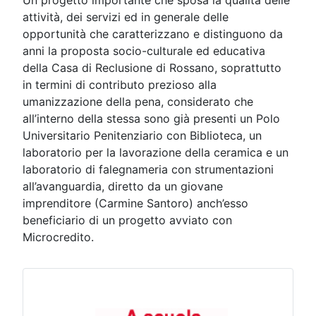
attività, dei servizi ed in generale delle
opportunità che caratterizzano e distinguono da
anni la proposta socio-culturale ed educativa
della Casa di Reclusione di Rossano, soprattutto
in termini di contributo prezioso alla
umanizzazione della pena, considerato che
all’interno della stessa sono già presenti un Polo
Universitario Penitenziario con Biblioteca, un
laboratorio per la lavorazione della ceramica e un
laboratorio di falegnameria con strumentazioni
all’avanguardia, diretto da un giovane
imprenditore (Carmine Santoro) anch’esso
beneficiario di un progetto avviato con
Microcredito.