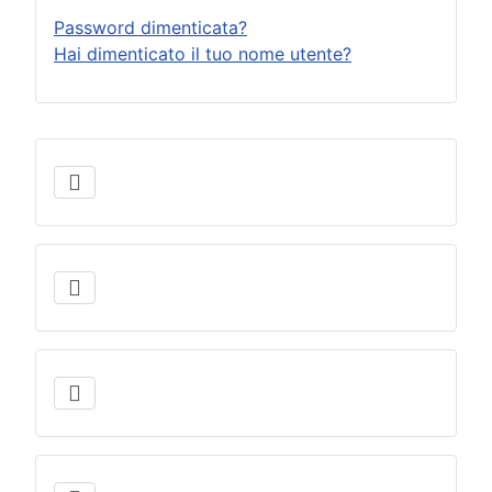
Password dimenticata?
Hai dimenticato il tuo nome utente?