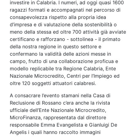
investire in Calabria. I numeri, ad oggi quasi 1600
ragazzi formati e accompagnati nel percorso di
consapevolezza rispetto alla propria idea
d’impresa e di valutazione della sostenibilità o
meno della stessa ed oltre 700 attività già avviate
certificano e rafforzano - sottolinea - il primato
della nostra regione in questo settore e
confermano la validità delle azioni messe in
campo, frutto di una collaborazione proficua e
modello replicabile tra Regione Calabria, Ente
Nazionale Microcredito, Centri per l’Impiego ed
oltre 120 soggetti attuatori calabresi.
A consacrare l’evento stamani nella Casa di
Reclusione di Rossano c’era anche la rivista
ufficiale dell’Ente Nazionale Microcredito,
MicroFinanza, rappresentata dal direttore
responsabile Emma Evangelista e Gianluigi De
Angelis i quali hanno raccolto immagini