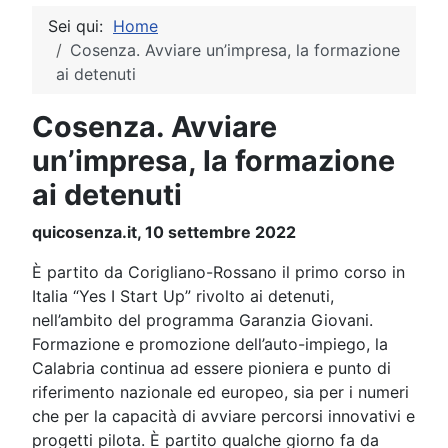
Sei qui:
Home
Cosenza. Avviare un’impresa, la formazione
ai detenuti
Cosenza. Avviare
un’impresa, la formazione
ai detenuti
quicosenza.it, 10 settembre 2022
È partito da Corigliano-Rossano il primo corso in
Italia “Yes I Start Up” rivolto ai detenuti,
nell’ambito del programma Garanzia Giovani.
Formazione e promozione dell’auto-impiego, la
Calabria continua ad essere pioniera e punto di
riferimento nazionale ed europeo, sia per i numeri
che per la capacità di avviare percorsi innovativi e
progetti pilota. È partito qualche giorno fa da