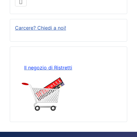
Carcere? Chiedi a noi!
Il negozio di Ristretti