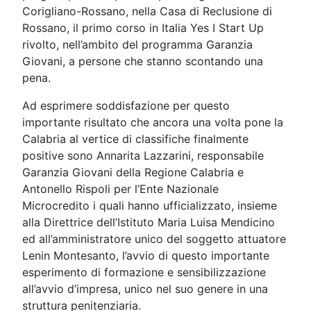
Corigliano-Rossano, nella Casa di Reclusione di
Rossano, il primo corso in Italia Yes I Start Up
rivolto, nell’ambito del programma Garanzia
Giovani, a persone che stanno scontando una
pena.
Ad esprimere soddisfazione per questo
importante risultato che ancora una volta pone la
Calabria al vertice di classifiche finalmente
positive sono Annarita Lazzarini, responsabile
Garanzia Giovani della Regione Calabria e
Antonello Rispoli per l’Ente Nazionale
Microcredito i quali hanno ufficializzato, insieme
alla Direttrice dell’Istituto Maria Luisa Mendicino
ed all’amministratore unico del soggetto attuatore
Lenin Montesanto, l’avvio di questo importante
esperimento di formazione e sensibilizzazione
all’avvio d’impresa, unico nel suo genere in una
struttura penitenziaria.