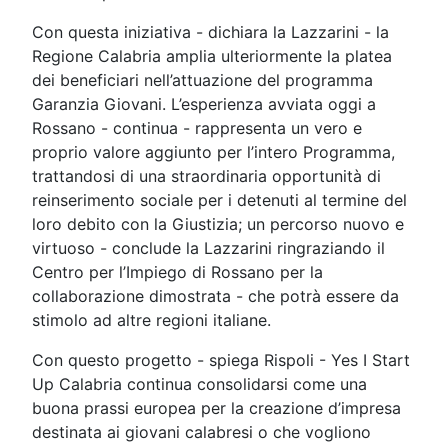
Con questa iniziativa - dichiara la Lazzarini - la
Regione Calabria amplia ulteriormente la platea
dei beneficiari nell’attuazione del programma
Garanzia Giovani. L’esperienza avviata oggi a
Rossano - continua - rappresenta un vero e
proprio valore aggiunto per l’intero Programma,
trattandosi di una straordinaria opportunità di
reinserimento sociale per i detenuti al termine del
loro debito con la Giustizia; un percorso nuovo e
virtuoso - conclude la Lazzarini ringraziando il
Centro per l’Impiego di Rossano per la
collaborazione dimostrata - che potrà essere da
stimolo ad altre regioni italiane.
Con questo progetto - spiega Rispoli - Yes I Start
Up Calabria continua consolidarsi come una
buona prassi europea per la creazione d’impresa
destinata ai giovani calabresi o che vogliono