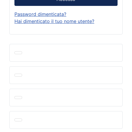
Password dimenticata?
Hai dimenticato il tuo nome utente?