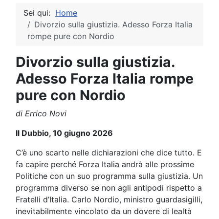
Sei qui:
Home
Divorzio sulla giustizia. Adesso Forza Italia
rompe pure con Nordio
Divorzio sulla giustizia.
Adesso Forza Italia rompe
pure con Nordio
di Errico Novi
Il Dubbio, 10 giugno 2026
C’è uno scarto nelle dichiarazioni che dice tutto. E
fa capire perché Forza Italia andrà alle prossime
Politiche con un suo programma sulla giustizia. Un
programma diverso se non agli antipodi rispetto a
Fratelli d’Italia. Carlo Nordio, ministro guardasigilli,
inevitabilmente vincolato da un dovere di lealtà