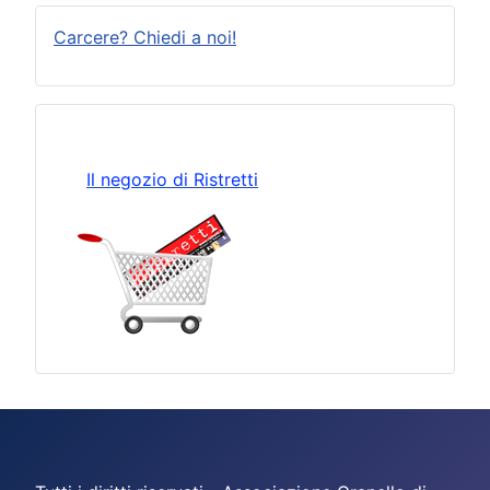
Carcere? Chiedi a noi!
Il negozio di Ristretti