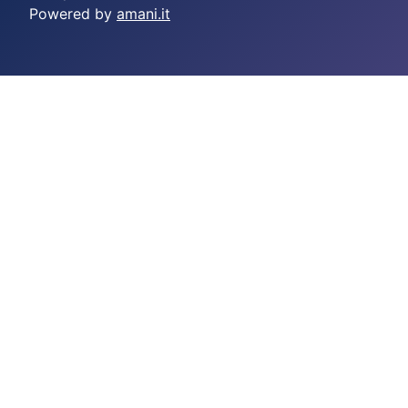
Powered by
amani.it