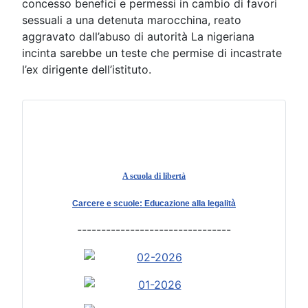
concesso benefici e permessi in cambio di favori
sessuali a una detenuta marocchina, reato
aggravato dall’abuso di autorità La nigeriana
incinta sarebbe un teste che permise di incastrate
l’ex dirigente dell’istituto.
A scuola di libertà
Carcere e scuole: Educazione alla legalità
--------------------------------