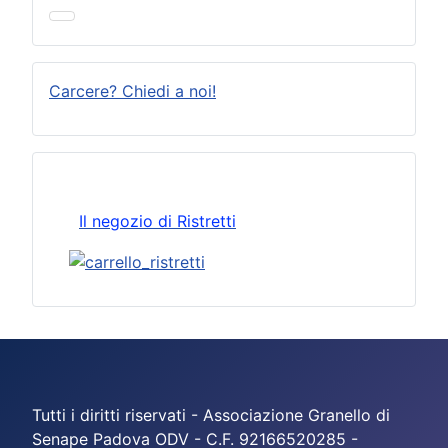
Carcere? Chiedi a noi!
Il negozio di Ristretti
Tutti i diritti riservati - Associazione Granello di
Senape Padova ODV - C.F. 92166520285 -