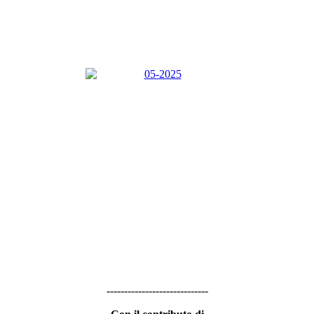
-----------------------------