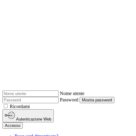
Nome utente
Password
Mostra password
Ricordami
Autenticazione Web
Accesso