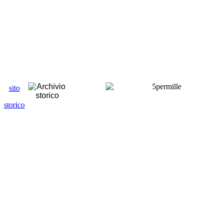
sito
storico