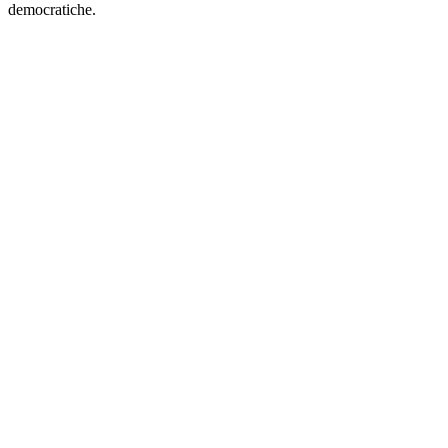
democratiche.