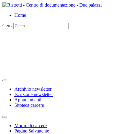
Home
Cerca
Archivio newsletter
Iscrizione newsletter
Appuntamenti
Sitoteca carcere
Morire di carcere
Pagine Salvagente