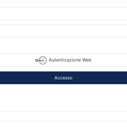
Autenticazione Web
Accesso