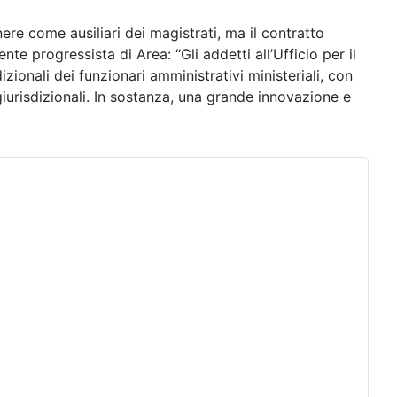
ere come ausiliari dei magistrati, ma il contratto
 progressista di Area: “Gli addetti all’Ufficio per il
izionali dei funzionari amministrativi ministeriali, con
giurisdizionali. In sostanza, una grande innovazione e