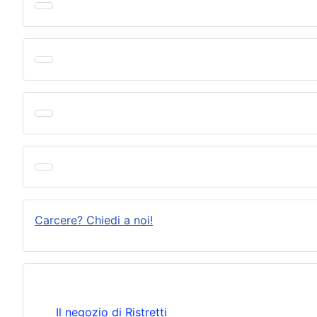
Carcere? Chiedi a noi!
Il negozio di Ristretti