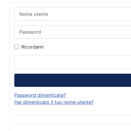
Nome utente
Password
Ricordami
Password dimenticata?
Hai dimenticato il tuo nome utente?