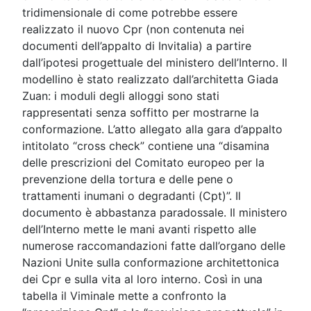
tridimensionale di come potrebbe essere
realizzato il nuovo Cpr (non contenuta nei
documenti dell’appalto di Invitalia) a partire
dall’ipotesi progettuale del ministero dell’Interno. Il
modellino è stato realizzato dall’architetta Giada
Zuan: i moduli degli alloggi sono stati
rappresentati senza soffitto per mostrarne la
conformazione. L’atto allegato alla gara d’appalto
intitolato “cross check” contiene una “disamina
delle prescrizioni del Comitato europeo per la
prevenzione della tortura e delle pene o
trattamenti inumani o degradanti (Cpt)”. Il
documento è abbastanza paradossale. Il ministero
dell’Interno mette le mani avanti rispetto alle
numerose raccomandazioni fatte dall’organo delle
Nazioni Unite sulla conformazione architettonica
dei Cpr e sulla vita al loro interno. Così in una
tabella il Viminale mette a confronto la