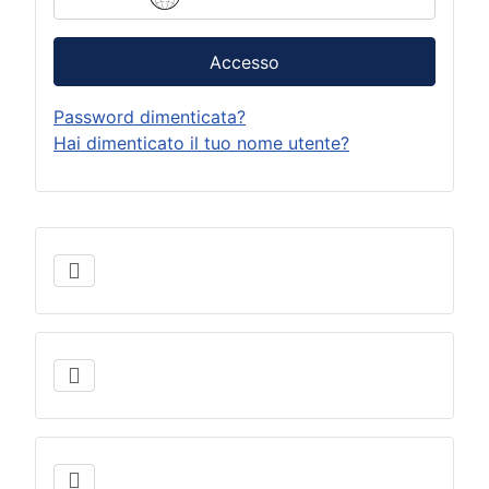
Accesso
Password dimenticata?
Hai dimenticato il tuo nome utente?