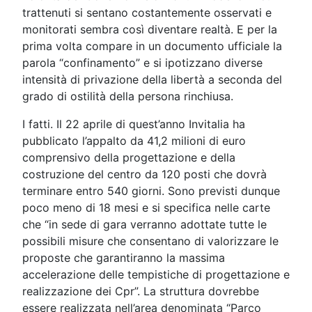
trattenuti si sentano costantemente osservati e
monitorati sembra così diventare realtà. E per la
prima volta compare in un documento ufficiale la
parola “confinamento” e si ipotizzano diverse
intensità di privazione della libertà a seconda del
grado di ostilità della persona rinchiusa.
I fatti. Il 22 aprile di quest’anno Invitalia ha
pubblicato l’appalto da 41,2 milioni di euro
comprensivo della progettazione e della
costruzione del centro da 120 posti che dovrà
terminare entro 540 giorni. Sono previsti dunque
poco meno di 18 mesi e si specifica nelle carte
che “in sede di gara verranno adottate tutte le
possibili misure che consentano di valorizzare le
proposte che garantiranno la massima
accelerazione delle tempistiche di progettazione e
realizzazione dei Cpr”. La struttura dovrebbe
essere realizzata nell’area denominata “Parco