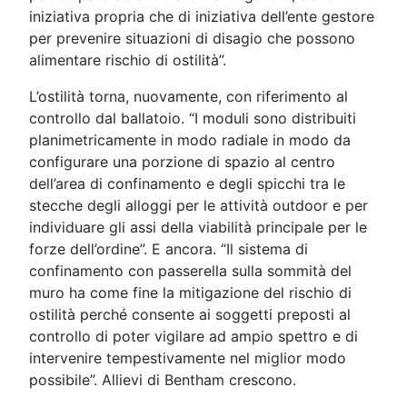
iniziativa propria che di iniziativa dell’ente gestore
per prevenire situazioni di disagio che possono
alimentare rischio di ostilità”.
L’ostilità torna, nuovamente, con riferimento al
controllo dal ballatoio. “I moduli sono distribuiti
planimetricamente in modo radiale in modo da
configurare una porzione di spazio al centro
dell’area di confinamento e degli spicchi tra le
stecche degli alloggi per le attività outdoor e per
individuare gli assi della viabilità principale per le
forze dell’ordine”. E ancora. “Il sistema di
confinamento con passerella sulla sommità del
muro ha come fine la mitigazione del rischio di
ostilità perché consente ai soggetti preposti al
controllo di poter vigilare ad ampio spettro e di
intervenire tempestivamente nel miglior modo
possibile”. Allievi di Bentham crescono.