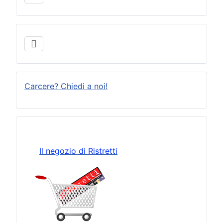
Carcere? Chiedi a noi!
Il negozio di Ristretti