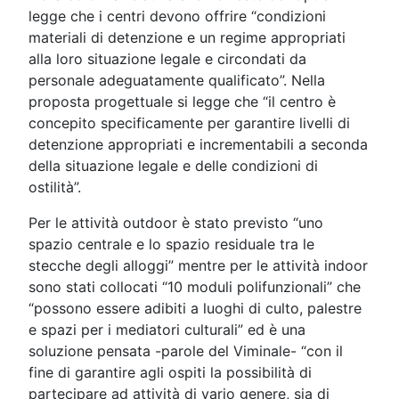
legge che i centri devono offrire “condizioni
materiali di detenzione e un regime appropriati
alla loro situazione legale e circondati da
personale adeguatamente qualificato”. Nella
proposta progettuale si legge che “il centro è
concepito specificamente per garantire livelli di
detenzione appropriati e incrementabili a seconda
della situazione legale e delle condizioni di
ostilità”.
Per le attività outdoor è stato previsto “uno
spazio centrale e lo spazio residuale tra le
stecche degli alloggi” mentre per le attività indoor
sono stati collocati “10 moduli polifunzionali” che
“possono essere adibiti a luoghi di culto, palestre
e spazi per i mediatori culturali” ed è una
soluzione pensata -parole del Viminale- “con il
fine di garantire agli ospiti la possibilità di
partecipare ad attività di vario genere, sia di