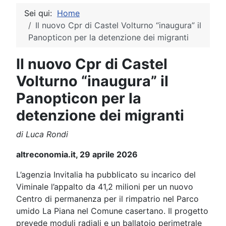
Sei qui:
Home
Il nuovo Cpr di Castel Volturno “inaugura” il
Panopticon per la detenzione dei migranti
Il nuovo Cpr di Castel
Volturno “inaugura” il
Panopticon per la
detenzione dei migranti
di Luca Rondi
altreconomia.it, 29 aprile 2026
L’agenzia Invitalia ha pubblicato su incarico del
Viminale l’appalto da 41,2 milioni per un nuovo
Centro di permanenza per il rimpatrio nel Parco
umido La Piana nel Comune casertano. Il progetto
prevede moduli radiali e un ballatoio perimetrale