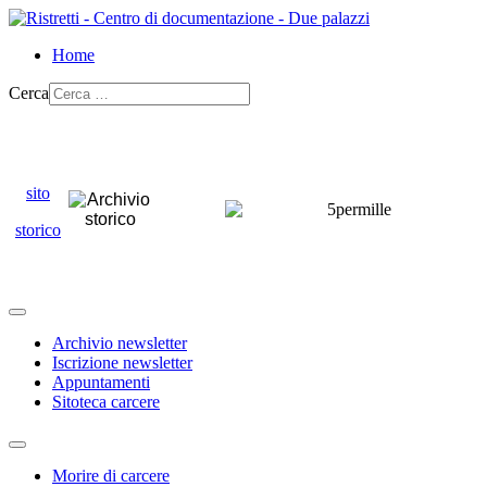
Home
Cerca
sito
storico
Archivio newsletter
Iscrizione newsletter
Appuntamenti
Sitoteca carcere
Morire di carcere