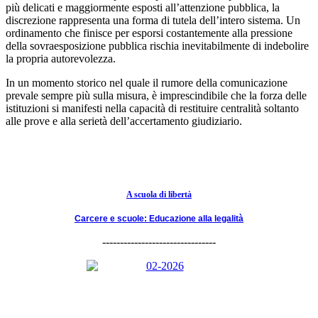
più delicati e maggiormente esposti all’attenzione pubblica, la
discrezione rappresenta una forma di tutela dell’intero sistema. Un
ordinamento che finisce per esporsi costantemente alla pressione
della sovraesposizione pubblica rischia inevitabilmente di indebolire
la propria autorevolezza.
In un momento storico nel quale il rumore della comunicazione
prevale sempre più sulla misura, è imprescindibile che la forza delle
istituzioni si manifesti nella capacità di restituire centralità soltanto
alle prove e alla serietà dell’accertamento giudiziario.
A scuola di libertà
Carcere e scuole: Educazione alla legalità
--------------------------------