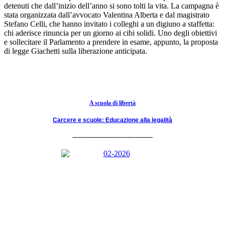
detenuti che dall’inizio dell’anno si sono tolti la vita. La campagna è
stata organizzata dall’avvocato Valentina Alberta e dal magistrato
Stefano Celli, che hanno invitato i colleghi a un digiuno a staffetta:
chi aderisce rinuncia per un giorno ai cibi solidi. Uno degli obiettivi
e sollecitare il Parlamento a prendere in esame, appunto, la proposta
di legge Giachetti sulla liberazione anticipata.
A scuola di libertà
Carcere e scuole: Educazione alla legalità
--------------------------------