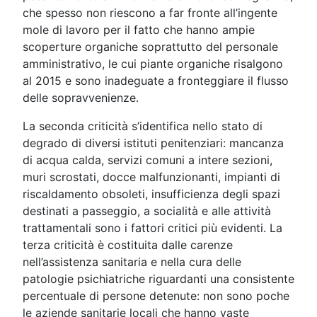
che spesso non riescono a far fronte all’ingente
mole di lavoro per il fatto che hanno ampie
scoperture organiche soprattutto del personale
amministrativo, le cui piante organiche risalgono
al 2015 e sono inadeguate a fronteggiare il flusso
delle sopravvenienze.
La seconda criticità s’identifica nello stato di
degrado di diversi istituti penitenziari: mancanza
di acqua calda, servizi comuni a intere sezioni,
muri scrostati, docce malfunzionanti, impianti di
riscaldamento obsoleti, insufficienza degli spazi
destinati a passeggio, a socialità e alle attività
trattamentali sono i fattori critici più evidenti. La
terza criticità è costituita dalle carenze
nell’assistenza sanitaria e nella cura delle
patologie psichiatriche riguardanti una consistente
percentuale di persone detenute: non sono poche
le aziende sanitarie locali che hanno vaste