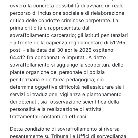
ovvero la concreta possibilità di avviare un reale
percorso di inclusione sociale e di rielaborazione
critica delle condotte criminose perpetrate. La
prima criticità è rappresentata dal
sovraffollamento carcerario; gli istituti penitenziari
- a fronte della capienza regolamentare di 51.265
posti - alla data del 30 aprile 2026 ospitano
64.412 fra condannati e imputati. A detto
sovraffollamento si aggiunge la scopertura delle
piante organiche del personale di polizia
penitenziaria e dell’area pedagogica; ciò
determina oggettive difficoltà nell’assicurare sia i
servizi di traduzione, vigilanza e piantonamento
dei detenuti, sia l’osservazione scientifica della
personalità e la realizzazione di attività
trattamentali costanti ed efficaci.
Detta condizione di sovraffollamento si riversa
pesantemente su Tribunali e Uffici di sorveglianza,