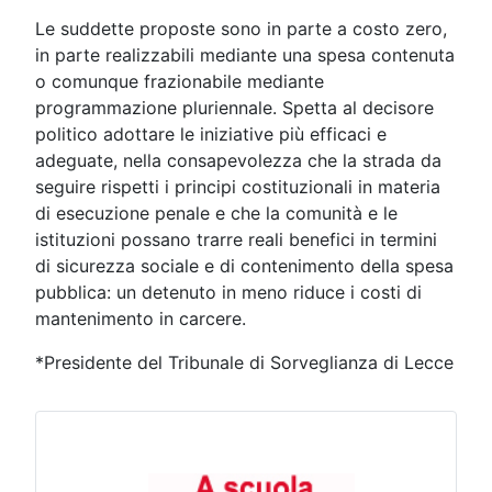
Le suddette proposte sono in parte a costo zero,
in parte realizzabili mediante una spesa contenuta
o comunque frazionabile mediante
programmazione pluriennale. Spetta al decisore
politico adottare le iniziative più efficaci e
adeguate, nella consapevolezza che la strada da
seguire rispetti i principi costituzionali in materia
di esecuzione penale e che la comunità e le
istituzioni possano trarre reali benefici in termini
di sicurezza sociale e di contenimento della spesa
pubblica: un detenuto in meno riduce i costi di
mantenimento in carcere.
*Presidente del Tribunale di Sorveglianza di Lecce