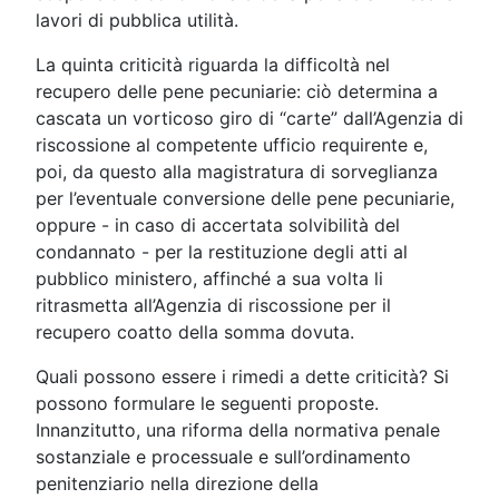
lavori di pubblica utilità.
La quinta criticità riguarda la difficoltà nel
recupero delle pene pecuniarie: ciò determina a
cascata un vorticoso giro di “carte” dall’Agenzia di
riscossione al competente ufficio requirente e,
poi, da questo alla magistratura di sorveglianza
per l’eventuale conversione delle pene pecuniarie,
oppure - in caso di accertata solvibilità del
condannato - per la restituzione degli atti al
pubblico ministero, affinché a sua volta li
ritrasmetta all’Agenzia di riscossione per il
recupero coatto della somma dovuta.
Quali possono essere i rimedi a dette criticità? Si
possono formulare le seguenti proposte.
Innanzitutto, una riforma della normativa penale
sostanziale e processuale e sull’ordinamento
penitenziario nella direzione della