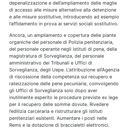
depenalizzazione e dell’ampliamento delle maglie
di accesso alle misure alternative alla detenzione
e alle misure sostitutive, introducendo ad esempio
l’affidamento in prova ai servizi sociali sostitutivo.
Ancora, un ampliamento e copertura delle piante
organiche del personale di Polizia penitenziaria,
del personale operante negli istituti di pena, della
magistratura di Sorveglianza, del personale
amministrativo dei Tribunali e Uffici di
Sorveglianza, degli Uepe. L’attribuzione all’Agenzia
di riscossione della competenza sul recupero e
rateizzazione delle pene pecuniarie, coinvolgendo
gli Uffici di Sorveglianza solo dopo aver
inutilmente esperito le procedure previste ex lege
per il recupero delle somme dovute. Rivedere
l’edilizia carceraria e ristrutturare gli istituti
penitenziari esistenti. Aumentare i posti nelle
Rems e la dotazione di braccialetti elettronici.