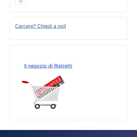
Carcere? Chiedi a noi!
Il negozio di Ristretti