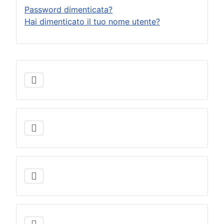
Password dimenticata?
Hai dimenticato il tuo nome utente?