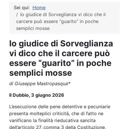
Sei qui:
Home
Io giudice di Sorveglianza vi dico che il
carcere può essere “guarito” in poche
semplici mosse
Io giudice di Sorveglianza
vi dico che il carcere può
essere “guarito” in poche
semplici mosse
di Giuseppe Mastropasqua*
Il Dubbio, 3 giugno 2026
L’esecuzione delle pene detentive e pecuniarie
presenta molteplici criticità, che di fatto ne
vanificano la finalità rieducativa sancita
dell’articolo 27, comma 3 della Costituzione,