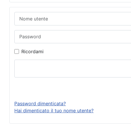
Nome utente
Password
Ricordami
Password dimenticata?
Hai dimenticato il tuo nome utente?