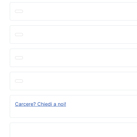
Carcere? Chiedi a noi!