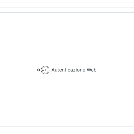
Autenticazione Web
Accesso