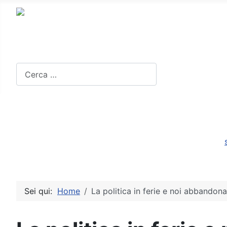
Home
Cerca
Sei qui:
Home
La politica in ferie e noi abbandona