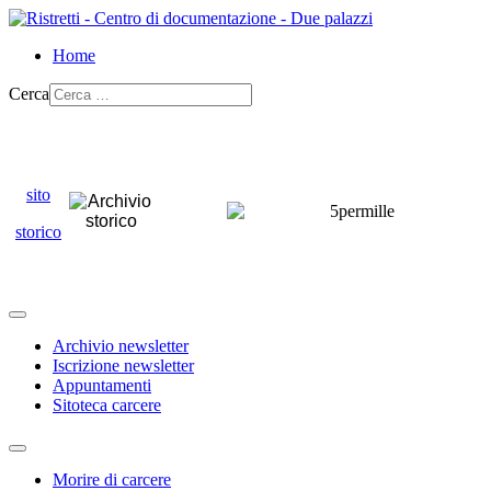
Home
Cerca
sito
storico
Archivio newsletter
Iscrizione newsletter
Appuntamenti
Sitoteca carcere
Morire di carcere