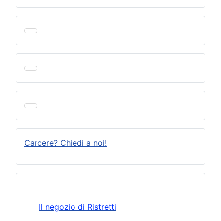
Carcere? Chiedi a noi!
Il negozio di Ristretti