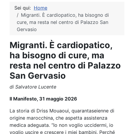
Sei qui:
Home
Migranti. È cardiopatico, ha bisogno di
cure, ma resta nel centro di Palazzo San
Gervasio
Migranti. È cardiopatico,
ha bisogno di cure, ma
resta nel centro di Palazzo
San Gervasio
di Salvatore Lucente
Il Manifesto, 31 maggio 2026
La storia di Driss Mouaoui, quarantaseienne di
origine marocchina, che aspetta assistenza
medica adeguata. “Io non voglio uccidermi, io
voglio uscire e crescere i miei bambini. Perché