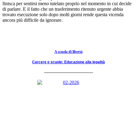
finisca per sentirsi meno tutelato proprio nel momento in cui decide
di parlare. E il fatto che un trasferimento ritenuto urgente abbia
trovato esecuzione solo dopo molti giorni rende questa vicenda
ancora più difficile da ignorare.
A scuola di libertà
Carcere e scuole: Educazione alla legalità
--------------------------------