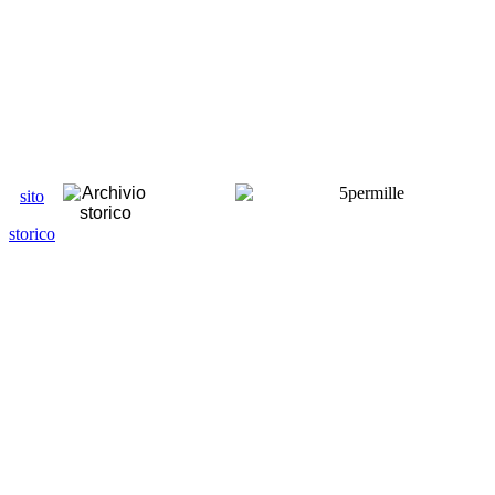
sito
storico