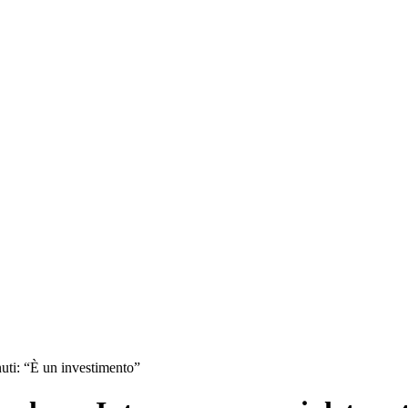
enuti: “È un investimento”