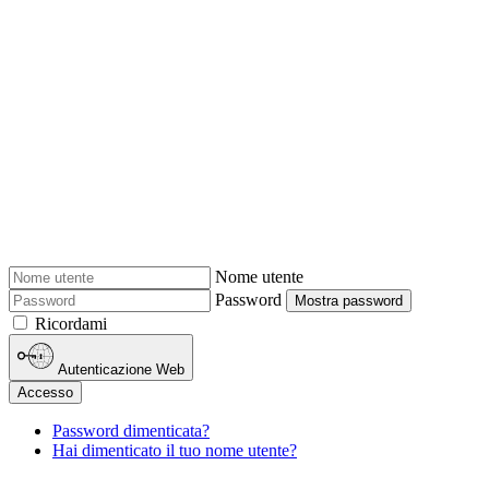
Nome utente
Password
Mostra password
Ricordami
Autenticazione Web
Accesso
Password dimenticata?
Hai dimenticato il tuo nome utente?