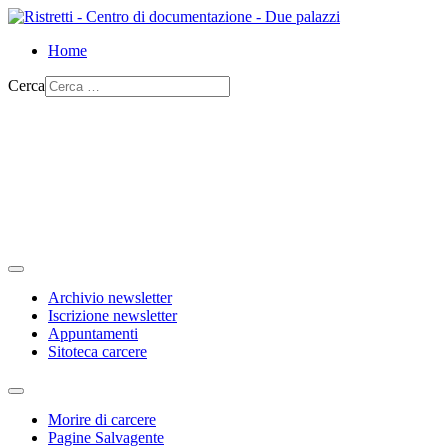
Home
Cerca
Archivio newsletter
Iscrizione newsletter
Appuntamenti
Sitoteca carcere
Morire di carcere
Pagine Salvagente