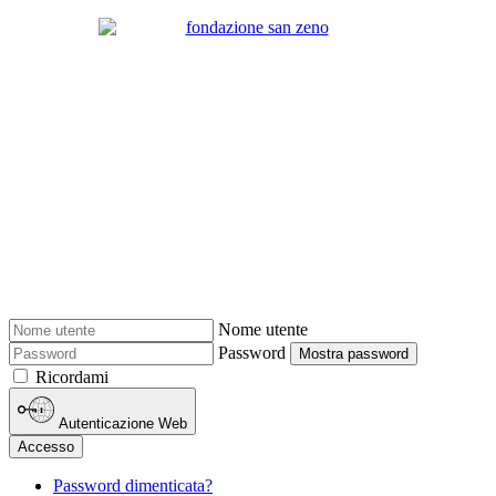
Nome utente
Password
Mostra password
Ricordami
Autenticazione Web
Accesso
Password dimenticata?