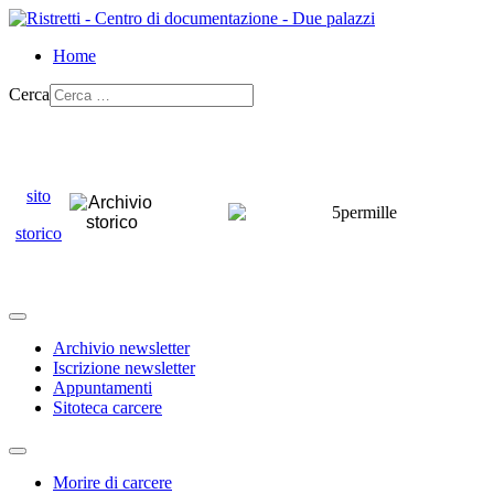
Home
Cerca
sito
storico
Archivio newsletter
Iscrizione newsletter
Appuntamenti
Sitoteca carcere
Morire di carcere