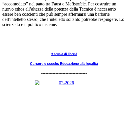
“accomodato” nel patto tra Faust e Mefistofele. Per costruire un
nuovo ethos all’altezza della potenza della Tecnica è necessario
essere ben coscienti che può sempre affermarsi una barbarie
dell’intelletto stesso, che l’intelletto soltanto potrebbe respingere. Lo
scienziato e il politico insieme.
A scuola di libertà
Carcere e scuole: Educazione alla legalità
--------------------------------