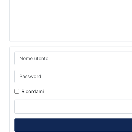
Nome utente
Password
Ricordami