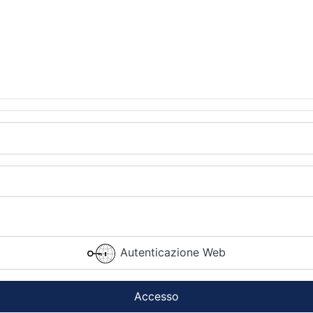
Autenticazione Web
Accesso