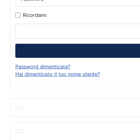
Ricordami
Password dimenticata?
Hai dimenticato il tuo nome utente?