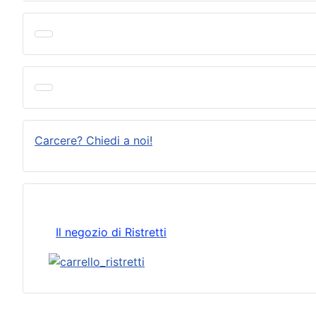
Carcere? Chiedi a noi!
Il negozio di Ristretti