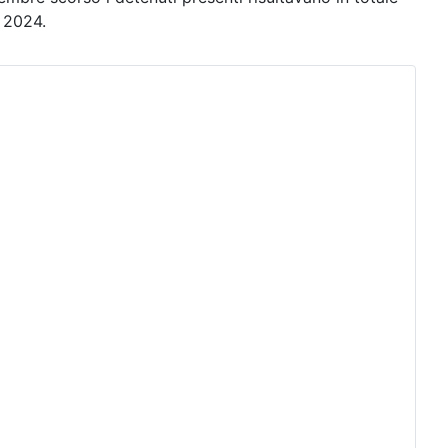
l 2024.