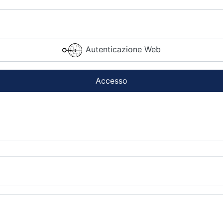
Autenticazione Web
Accesso