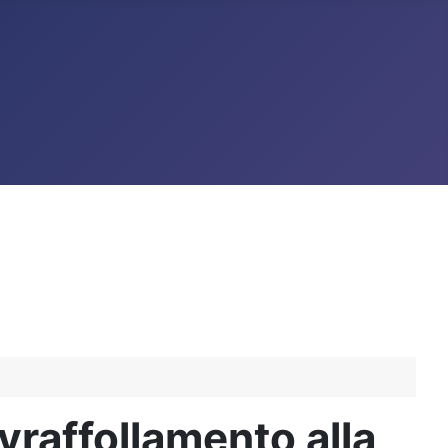
vraffollamento alla