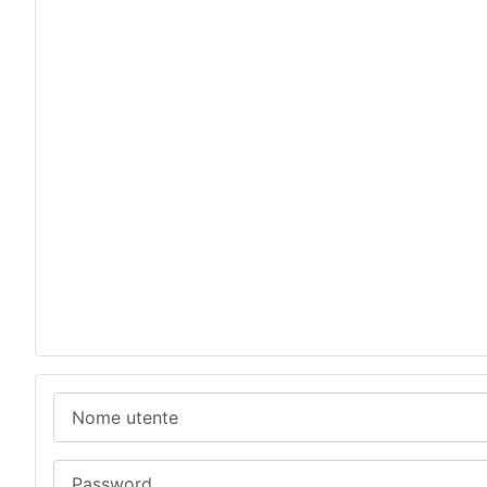
Nome utente
Password