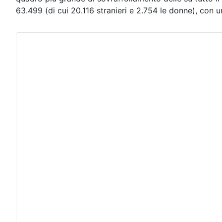
63.499 (di cui 20.116 stranieri e 2.754 le donne), con 