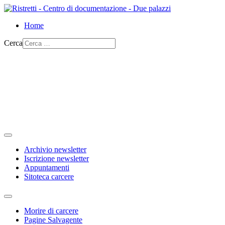
Home
Cerca
Archivio newsletter
Iscrizione newsletter
Appuntamenti
Sitoteca carcere
Morire di carcere
Pagine Salvagente