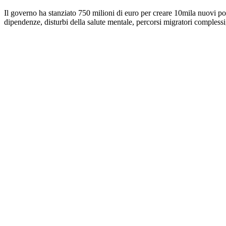
Il governo ha stanziato 750 milioni di euro per creare 10mila nuovi po
dipendenze, disturbi della salute mentale, percorsi migratori complessi