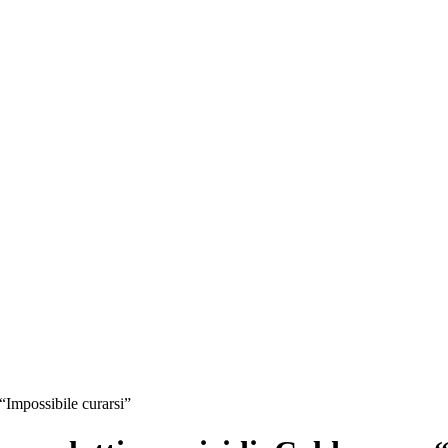
 “Impossibile curarsi”