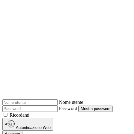
Nome utente
Password
Mostra password
Ricordami
Autenticazione Web
Accesso