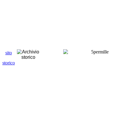
sito
storico