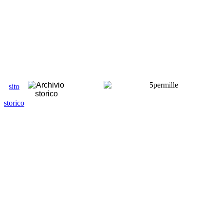
sito
storico