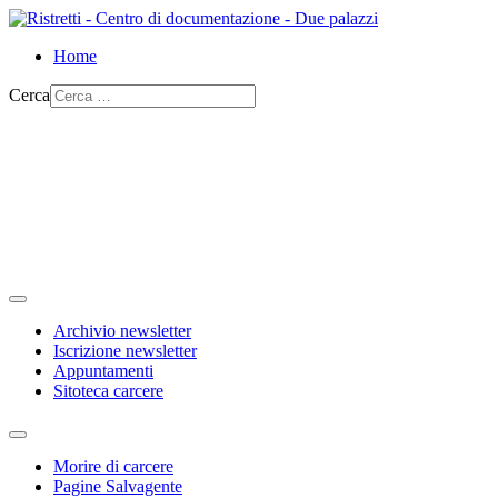
Home
Cerca
Archivio newsletter
Iscrizione newsletter
Appuntamenti
Sitoteca carcere
Morire di carcere
Pagine Salvagente