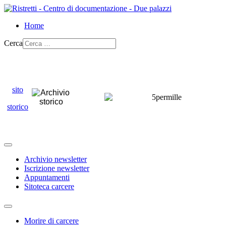
Home
Cerca
sito
storico
Archivio newsletter
Iscrizione newsletter
Appuntamenti
Sitoteca carcere
Morire di carcere