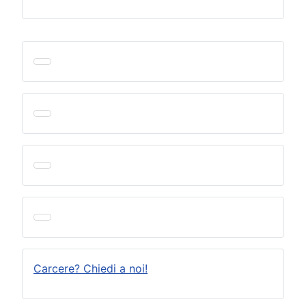
Carcere? Chiedi a noi!