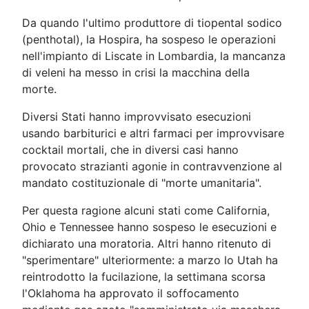
Da quando l'ultimo produttore di tiopental sodico
(penthotal), la Hospira, ha sospeso le operazioni
nell'impianto di Liscate in Lombardia, la mancanza
di veleni ha messo in crisi la macchina della
morte.
Diversi Stati hanno improvvisato esecuzioni
usando barbiturici e altri farmaci per improvvisare
cocktail mortali, che in diversi casi hanno
provocato strazianti agonie in contravvenzione al
mandato costituzionale di "morte umanitaria".
Per questa ragione alcuni stati come California,
Ohio e Tennessee hanno sospeso le esecuzioni e
dichiarato una moratoria. Altri hanno ritenuto di
"sperimentare" ulteriormente: a marzo lo Utah ha
reintrodotto la fucilazione, la settimana scorsa
l'Oklahoma ha approvato il soffocamento