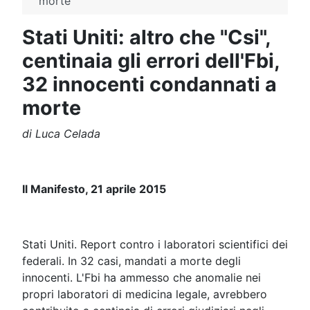
morte
Stati Uniti: altro che "Csi",
centinaia gli errori dell'Fbi,
32 innocenti condannati a
morte
di Luca Celada
Il Manifesto, 21 aprile 2015
Stati Uniti. Report contro i laboratori scientifici dei
federali. In 32 casi, mandati a morte degli
innocenti. L'Fbi ha ammesso che anomalie nei
propri laboratori di medicina legale, avrebbero