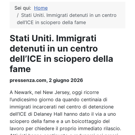
Sei qui:
Home
Stati Uniti. Immigrati detenuti in un centro
dell’ICE in sciopero della fame
Stati Uniti. Immigrati
detenuti in un centro
dell’ICE in sciopero della
fame
pressenza.com, 2 giugno 2026
A Newark, nel New Jersey, oggi ricorre
l’undicesimo giorno da quando centinaia di
immigrati incarcerati nel centro di detenzione
dell’ICE di Delaney Hall hanno dato il via a uno
sciopero della fame e a un boicottaggio del
lavoro per chiedere il proprio immediato rilascio.