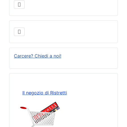
Carcere? Chiedi a noi!
Il negozio di Ristretti