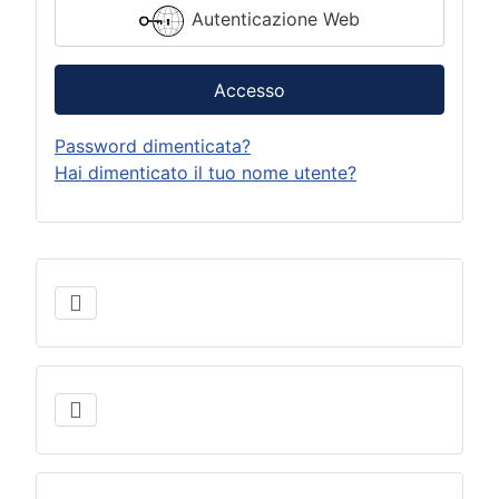
Autenticazione Web
Accesso
Password dimenticata?
Hai dimenticato il tuo nome utente?