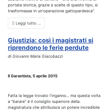
portata storica, grazie a scelte di questo tipo, si
trasformasse in un'operazione gattopardesca".
Leggi tutto …
Giustizia: così i magistrati si
riprendono le ferie perdute
di Giovanni Maria Giacobazzi
Il Garantista, 5 aprile 2015
Fatta la legge trovato l'inganno... ma questa volta
a "barare" è il consiglio superiore della.
magistratura che attribuisce un potere incredibile