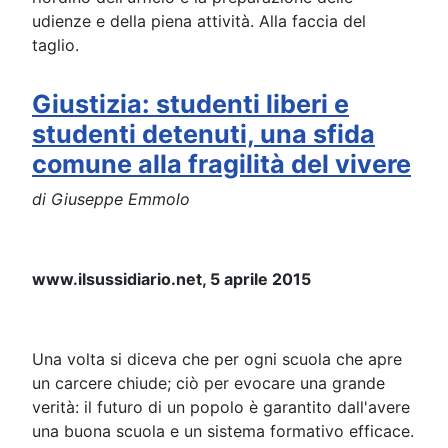
udienze e della piena attività. Alla faccia del
taglio.
Giustizia: studenti liberi e
studenti detenuti, una sfida
comune alla fragilità del vivere
di Giuseppe Emmolo
www.ilsussidiario.net, 5 aprile 2015
Una volta si diceva che per ogni scuola che apre
un carcere chiude; ciò per evocare una grande
verità: il futuro di un popolo è garantito dall'avere
una buona scuola e un sistema formativo efficace.