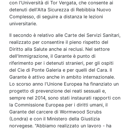
con l'Università di Tor Vergata, che consente ai
detenuti dell'Alta Sicurezza di Rebibbia Nuovo
Complesso, di seguire a distanza le lezioni
universitarie.
Il secondo è relativo alle Carte dei Servizi Sanitari,
realizzato per consentire il pieno rispetto del
Diritto alla Salute anche ai reclusi. Nel settore
dell'Immigrazione, il Garante è punto di
riferimento per i detenuti stranieri, per gli ospiti
del Cie di Ponte Galeria e per quelli del Cara. Il
Garante è attivo anche in ambito internazionale.
Lo scorso anno l'Unione Europea ha finanziato un
progetto di prevenzione dei reati sessuali e,
sempre nel 2014, sono stati instaurati rapporti con
la Commissione Europea per i diritti umani, il
Garante del carcere di Wormwood Scrubs
(Londra) e con il Ministero della Giustizia
norvegese. "Abbiamo realizzato un lavoro - ha