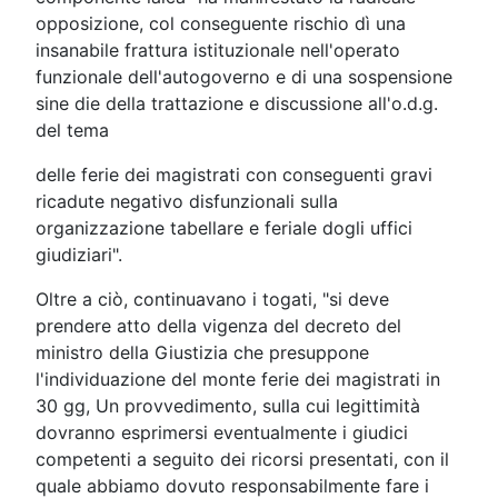
opposizione, col conseguente rischio dì una
insanabile frattura istituzionale nell'operato
funzionale dell'autogoverno e di una sospensione
sine die della trattazione e discussione all'o.d.g.
del tema
delle ferie dei magistrati con conseguenti gravi
ricadute negativo disfunzionali sulla
organizzazione tabellare e feriale dogli uffici
giudiziari".
Oltre a ciò, continuavano i togati, "si deve
prendere atto della vigenza del decreto del
ministro della Giustizia che presuppone
l'individuazione del monte ferie dei magistrati in
30 gg, Un provvedimento, sulla cui legittimità
dovranno esprimersi eventualmente i giudici
competenti a seguito dei ricorsi presentati, con il
quale abbiamo dovuto responsabilmente fare i