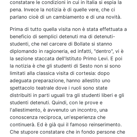
constatare le condizioni in cui in Italia si espia la
pena. Invece la notizia è di quelle vere, che ci
parlano cioè di un cambiamento e di una novità.
Prima di tutto quella visita non è stata effettuata a
beneficio di semplici detenuti ma di detenuti-
studenti, che nel carcere di Bollate si stanno
diplomando in ragioneria, ed infatti, "dentro", vi è
la sezione staccata dell'Istituto Primo Levi. E poi
la notizia è che gli studenti di Sesto non si sono
limitati alla classica visita di cortesia: dopo
adeguata preparazione, hanno allestito uno
spettacolo teatrale dove i ruoli sono state
distribuiti in parti uguali tra gli studenti liberi e gli
studenti detenuti. Quindi, con le prove e
l'allestimento, è avvenuto un incontro, una
conoscenza reciproca, un'esperienza che
continuerà. Ed è già qui il famoso reinserimento.
Che stupore constatare che in fondo persone che