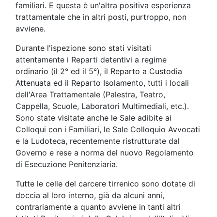
familiari. E questa è un'altra positiva esperienza
trattamentale che in altri posti, purtroppo, non
avviene.
Durante l'ispezione sono stati visitati
attentamente i Reparti detentivi a regime
ordinario (il 2° ed il 5°), il Reparto a Custodia
Attenuata ed il Reparto Isolamento, tutti i locali
dell'Area Trattamentale (Palestra, Teatro,
Cappella, Scuole, Laboratori Multimediali, etc.).
Sono state visitate anche le Sale adibite ai
Colloqui con i Familiari, le Sale Colloquio Avvocati
e la Ludoteca, recentemente ristrutturate dal
Governo e rese a norma del nuovo Regolamento
di Esecuzione Penitenziaria.
Tutte le celle del carcere tirrenico sono dotate di
doccia al loro interno, già da alcuni anni,
contrariamente a quanto avviene in tanti altri