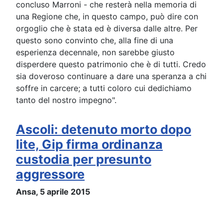
concluso Marroni - che resterà nella memoria di
una Regione che, in questo campo, può dire con
orgoglio che è stata ed è diversa dalle altre. Per
questo sono convinto che, alla fine di una
esperienza decennale, non sarebbe giusto
disperdere questo patrimonio che è di tutti. Credo
sia doveroso continuare a dare una speranza a chi
soffre in carcere; a tutti coloro cui dedichiamo
tanto del nostro impegno".
Ascoli: detenuto morto dopo
lite, Gip firma ordinanza
custodia per presunto
aggressore
Ansa, 5 aprile 2015