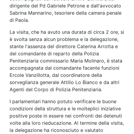
dirigente del Pd Gabriele Petrone e dall'avvocato
Sabrina Mannarino, tesoriere della camera penale
di Paola.
La visita, che ha avuto una durata di circa 2 ore, si
è svolta senza alcun problema e la delegazione,
stante l'assenza del direttore Caterina Arrotta e
del comandante di reparto della Polizia
Penitenziaria commissario Maria Molinaro, è stata
accompagnata dal comandante facente funzioni
Ercole Vanzillotta, dal coordinatore della
sorveglianza generale Attilio Lo Bianco e da altri
Agenti del Corpo di Polizia Penitenziaria.
I parlamentari hanno potuto verificare le buone
condizioni della struttura e le molteplici iniziative
positive poste in essere nei confronti dei detenuti
volte alla loro rieducazione. Al termine della visita,
la delegazione ha riconosciuto e valutato