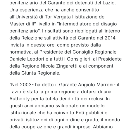
penitenziario del Garante dei detenuti del Lazio.
Una esperienza che ha anche consentito
all'Università di Tor Vergata l'istituzione del
Master di II° livello in "Intermediatore del disagio
penitenziario". I risultati sono riepilogati all'interno
della Relazione sull'attività del Garante nel 2014
inviata in queste ore, come previsto dalla
normativa, al Presidente del Consiglio Regionale
Daniele Leodori e a tutti i Consiglieri, al Presidente
della Regione Nicola Zingaretti e ai componenti
della Giunta Regionale.
"Nel 2003- ha detto il Garante Angiolo Marroni- il
Lazio è stata la prima regione a dotarsi di una
Authority per la tutela dei diritti dei reclusi. In
questi anni abbiamo sviluppato un modello
istituzionale che ha coinvolto Enti pubblici e
privati, istituzioni di ogni ordine e grado, il mondo
della cooperazione e grandi imprese. Abbiamo