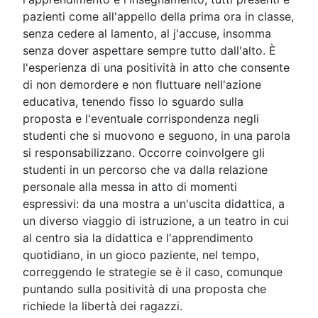
pazienti come all'appello della prima ora in classe,
senza cedere al lamento, al j'accuse, insomma
senza dover aspettare sempre tutto dall'alto. È
l'esperienza di una positività in atto che consente
di non demordere e non fluttuare nell'azione
educativa, tenendo fisso lo sguardo sulla
proposta e l'eventuale corrispondenza negli
studenti che si muovono e seguono, in una parola
si responsabilizzano. Occorre coinvolgere gli
studenti in un percorso che va dalla relazione
personale alla messa in atto di momenti
espressivi: da una mostra a un'uscita didattica, a
un diverso viaggio di istruzione, a un teatro in cui
al centro sia la didattica e l'apprendimento
quotidiano, in un gioco paziente, nel tempo,
correggendo le strategie se è il caso, comunque
puntando sulla positività di una proposta che
richiede la libertà dei ragazzi.