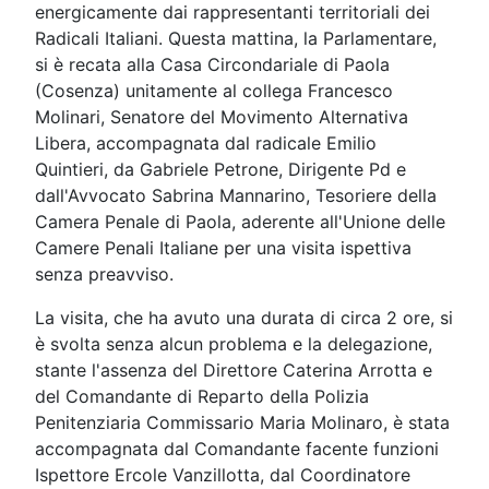
energicamente dai rappresentanti territoriali dei
Radicali Italiani. Questa mattina, la Parlamentare,
si è recata alla Casa Circondariale di Paola
(Cosenza) unitamente al collega Francesco
Molinari, Senatore del Movimento Alternativa
Libera, accompagnata dal radicale Emilio
Quintieri, da Gabriele Petrone, Dirigente Pd e
dall'Avvocato Sabrina Mannarino, Tesoriere della
Camera Penale di Paola, aderente all'Unione delle
Camere Penali Italiane per una visita ispettiva
senza preavviso.
La visita, che ha avuto una durata di circa 2 ore, si
è svolta senza alcun problema e la delegazione,
stante l'assenza del Direttore Caterina Arrotta e
del Comandante di Reparto della Polizia
Penitenziaria Commissario Maria Molinaro, è stata
accompagnata dal Comandante facente funzioni
Ispettore Ercole Vanzillotta, dal Coordinatore