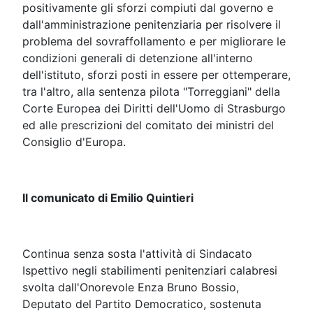
positivamente gli sforzi compiuti dal governo e
dall'amministrazione penitenziaria per risolvere il
problema del sovraffollamento e per migliorare le
condizioni generali di detenzione all'interno
dell'istituto, sforzi posti in essere per ottemperare,
tra l'altro, alla sentenza pilota "Torreggiani" della
Corte Europea dei Diritti dell'Uomo di Strasburgo
ed alle prescrizioni del comitato dei ministri del
Consiglio d'Europa.
Il comunicato di Emilio Quintieri
Continua senza sosta l'attività di Sindacato
Ispettivo negli stabilimenti penitenziari calabresi
svolta dall'Onorevole Enza Bruno Bossio,
Deputato del Partito Democratico, sostenuta