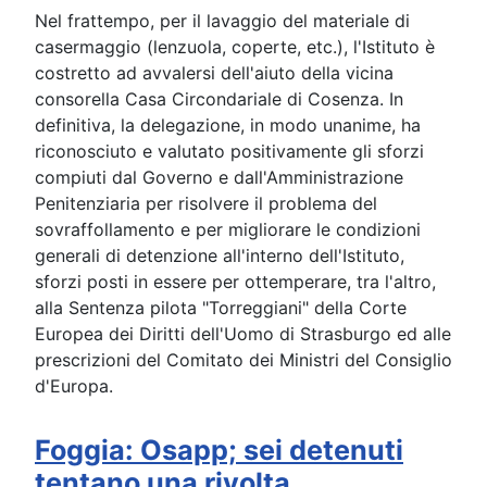
Nel frattempo, per il lavaggio del materiale di
casermaggio (lenzuola, coperte, etc.), l'Istituto è
costretto ad avvalersi dell'aiuto della vicina
consorella Casa Circondariale di Cosenza. In
definitiva, la delegazione, in modo unanime, ha
riconosciuto e valutato positivamente gli sforzi
compiuti dal Governo e dall'Amministrazione
Penitenziaria per risolvere il problema del
sovraffollamento e per migliorare le condizioni
generali di detenzione all'interno dell'Istituto,
sforzi posti in essere per ottemperare, tra l'altro,
alla Sentenza pilota "Torreggiani" della Corte
Europea dei Diritti dell'Uomo di Strasburgo ed alle
prescrizioni del Comitato dei Ministri del Consiglio
d'Europa.
Foggia: Osapp; sei detenuti
tentano una rivolta,