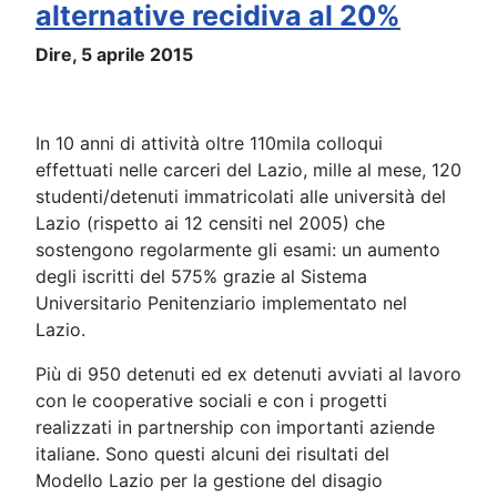
alternative recidiva al 20%
Dire, 5 aprile 2015
In 10 anni di attività oltre 110mila colloqui
effettuati nelle carceri del Lazio, mille al mese, 120
studenti/detenuti immatricolati alle università del
Lazio (rispetto ai 12 censiti nel 2005) che
sostengono regolarmente gli esami: un aumento
degli iscritti del 575% grazie al Sistema
Universitario Penitenziario implementato nel
Lazio.
Più di 950 detenuti ed ex detenuti avviati al lavoro
con le cooperative sociali e con i progetti
realizzati in partnership con importanti aziende
italiane. Sono questi alcuni dei risultati del
Modello Lazio per la gestione del disagio