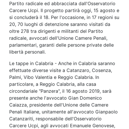
Partito radicale ed abbracciata dall'Osservatorio
Carcere Ucpi. Il progetto partirà oggi, 15 agosto e
si concluderà il 18. Per l'occasione, in 17 regioni su
20, 70 luoghi di detenzione saranno visitati da
oltre 278 tra dirigenti e militanti del Partito
radicale, avvocati dell'Unione Camere Penali,
parlamentari, garanti delle persone private delle
libertà personali.
Le tappe in Calabria - Anche in Calabria saranno
effettuate diverse visite a Catanzaro, Cosenza,
Palmi, Vibo Valentia e Reggio Calabria. In
particolare, a Reggio Calabria, alla casa
circondariale "Panzera", il 16 agosto 2019, sarà
presente anche l'avvocato Gian Domenico
Caiazza, presidente dell'Unione delle Camere
Penali Italiane, unitamente all'avvocato Gianpaolo
Catanzariti, responsabile dell'Osservatorio
Carcere Ucpi, agli avvocati Emanuele Genovese,