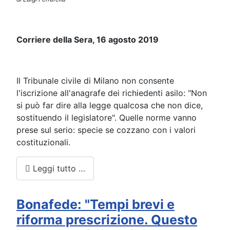
Corriere della Sera, 16 agosto 2019
Il Tribunale civile di Milano non consente
l'iscrizione all'anagrafe dei richiedenti asilo: "Non
si può far dire alla legge qualcosa che non dice,
sostituendo il legislatore". Quelle norme vanno
prese sul serio: specie se cozzano con i valori
costituzionali.
Leggi tutto …
Bonafede: "Tempi brevi e
riforma prescrizione. Questo