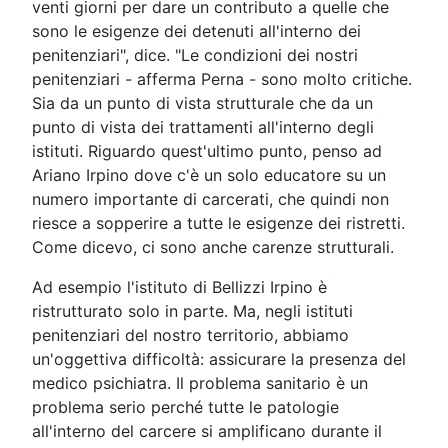
venti giorni per dare un contributo a quelle che
sono le esigenze dei detenuti all'interno dei
penitenziari", dice. "Le condizioni dei nostri
penitenziari - afferma Perna - sono molto critiche.
Sia da un punto di vista strutturale che da un
punto di vista dei trattamenti all'interno degli
istituti. Riguardo quest'ultimo punto, penso ad
Ariano Irpino dove c'è un solo educatore su un
numero importante di carcerati, che quindi non
riesce a sopperire a tutte le esigenze dei ristretti.
Come dicevo, ci sono anche carenze strutturali.
Ad esempio l'istituto di Bellizzi Irpino è
ristrutturato solo in parte. Ma, negli istituti
penitenziari del nostro territorio, abbiamo
un'oggettiva difficoltà: assicurare la presenza del
medico psichiatra. Il problema sanitario è un
problema serio perché tutte le patologie
all'interno del carcere si amplificano durante il