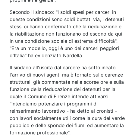
Secondo il sindaco: "I soldi spesi per carceri in
queste condizioni sono soldi buttati via, i detenuti
stessi ci hanno confermato che la rieducazione e
la riabilitazione non funzionano ed escono da qui
in una condizione sociale di estrema difficoltà".
"Era un modello, oggi è uno dei carceri peggiori
d'Italia" ha evidenziato Nardella.
Il sindaco all'uscita dal carcere ha sottolineato
l'arrivo di nuovi agenti ma è tornato sulle carenze
strutturali già commentate nelle scorse ore e sulla
funzione della rieducazione dei detenuti per la
quale il Comune di Firenze intende attivarsi
"Intendiamo potenziare i programmi di
reinserimento lavorativo - ha detto ai cronisti -
con lavori socialmente utili come la cura del verde
pubblico e delle sponde dei fiumi ed aumentare la
formazione professionale".