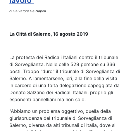
lavoro"
di Salvatore De Napoli
La Città di Salerno, 16 agosto 2019
La protesta dei Radicali Italiani contro il tribunale
di Sorveglianza. Nelle celle 529 persone su 366
posti. Troppo "duro" il tribunale di Sorveglianza di
Salerno. A lamentarsene, ieri, alla fine della visita
in carcere di una folta delegazione capeggiata da
Donato Salzano dei Radicali Italiani, proprio gli
esponenti pannelliani ma non solo.
"Abbiamo un problema oggettivo, quella della
giurisprudenza del tribunale di Sorveglianza di
Salerno, diversa da alti tribunali di Italia, dove si