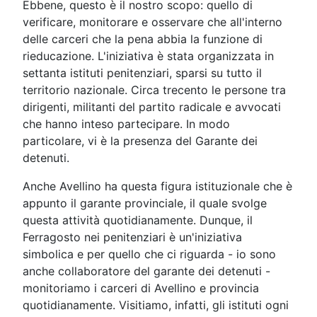
Ebbene, questo è il nostro scopo: quello di
verificare, monitorare e osservare che all'interno
delle carceri che la pena abbia la funzione di
rieducazione. L'iniziativa è stata organizzata in
settanta istituti penitenziari, sparsi su tutto il
territorio nazionale. Circa trecento le persone tra
dirigenti, militanti del partito radicale e avvocati
che hanno inteso partecipare. In modo
particolare, vi è la presenza del Garante dei
detenuti.
Anche Avellino ha questa figura istituzionale che è
appunto il garante provinciale, il quale svolge
questa attività quotidianamente. Dunque, il
Ferragosto nei penitenziari è un'iniziativa
simbolica e per quello che ci riguarda - io sono
anche collaboratore del garante dei detenuti -
monitoriamo i carceri di Avellino e provincia
quotidianamente. Visitiamo, infatti, gli istituti ogni