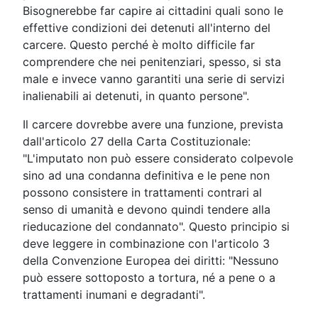
Bisognerebbe far capire ai cittadini quali sono le
effettive condizioni dei detenuti all'interno del
carcere. Questo perché è molto difficile far
comprendere che nei penitenziari, spesso, si sta
male e invece vanno garantiti una serie di servizi
inalienabili ai detenuti, in quanto persone".
Il carcere dovrebbe avere una funzione, prevista
dall'articolo 27 della Carta Costituzionale:
"L'imputato non può essere considerato colpevole
sino ad una condanna definitiva e le pene non
possono consistere in trattamenti contrari al
senso di umanità e devono quindi tendere alla
rieducazione del condannato". Questo principio si
deve leggere in combinazione con l'articolo 3
della Convenzione Europea dei diritti: "Nessuno
può essere sottoposto a tortura, né a pene o a
trattamenti inumani e degradanti".