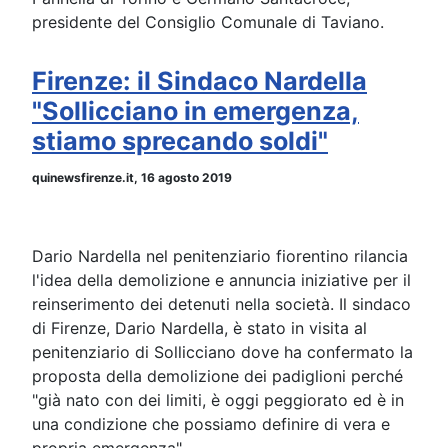
presidente del Consiglio Comunale di Taviano.
Firenze: il Sindaco Nardella
"Sollicciano in emergenza,
stiamo sprecando soldi"
quinewsfirenze.it, 16 agosto 2019
Dario Nardella nel penitenziario fiorentino rilancia
l'idea della demolizione e annuncia iniziative per il
reinserimento dei detenuti nella società. Il sindaco
di Firenze, Dario Nardella, è stato in visita al
penitenziario di Sollicciano dove ha confermato la
proposta della demolizione dei padiglioni perché
"già nato con dei limiti, è oggi peggiorato ed è in
una condizione che possiamo definire di vera e
propria emergenza".