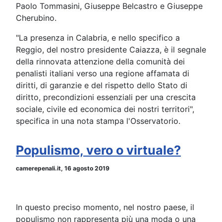
Paolo Tommasini, Giuseppe Belcastro e Giuseppe
Cherubino.
"La presenza in Calabria, e nello specifico a
Reggio, del nostro presidente Caiazza, è il segnale
della rinnovata attenzione della comunità dei
penalisti italiani verso una regione affamata di
diritti, di garanzie e del rispetto dello Stato di
diritto, precondizioni essenziali per una crescita
sociale, civile ed economica dei nostri territori",
specifica in una nota stampa l'Osservatorio.
Populismo, vero o virtuale?
camerepenali.it, 16 agosto 2019
In questo preciso momento, nel nostro paese, il
populismo non rappresenta più una moda o una