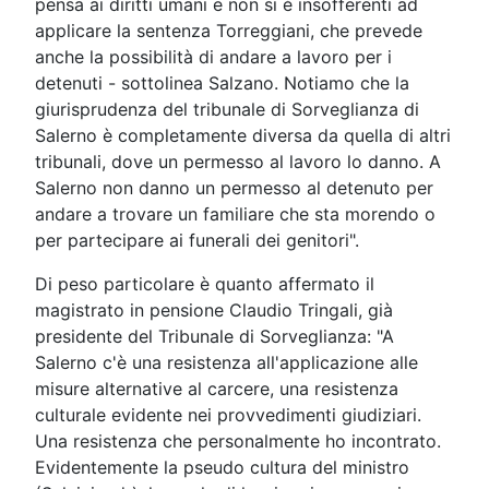
pensa ai diritti umani e non si è insofferenti ad
applicare la sentenza Torreggiani, che prevede
anche la possibilità di andare a lavoro per i
detenuti - sottolinea Salzano. Notiamo che la
giurisprudenza del tribunale di Sorveglianza di
Salerno è completamente diversa da quella di altri
tribunali, dove un permesso al lavoro lo danno. A
Salerno non danno un permesso al detenuto per
andare a trovare un familiare che sta morendo o
per partecipare ai funerali dei genitori".
Di peso particolare è quanto affermato il
magistrato in pensione Claudio Tringali, già
presidente del Tribunale di Sorveglianza: "A
Salerno c'è una resistenza all'applicazione alle
misure alternative al carcere, una resistenza
culturale evidente nei provvedimenti giudiziari.
Una resistenza che personalmente ho incontrato.
Evidentemente la pseudo cultura del ministro