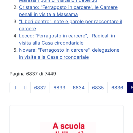
Oristano: "Ferragosto in carcere", le Camere
penali in visita a Massama
"Liberi dentro", note e parole per raccontare il
carcere
Lecco: "Ferragosto in carcere", i Radicali in
visita alla Casa circondariale
Novara: "Ferragosto in carcere", delegazione
in visita alla Casa circondariale
Pagina 6837 di 7449
6832
6833
6834
6835
6836