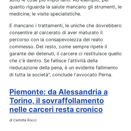
quanto riguarda la salute mancano gli strumenti, le
medicine, le visite specialistiche.
E mancano i trattamenti, le uniche che dovrebbero
consentire al carcerato di aver maturato il
percorso con la consapevolezza del reato
commesso. Del resto, come sempre ripete il
garante dei detenuti, il carcere ci restituisce quello
che c'è dentro. Se fallisce l'attività della
rieducazione della pena, è un evidente fallimento
di tutta la società", conclude l'avvocato Perna.
Piemonte: da Alessandria a
Torino, il sovraffollamento
nelle carceri resta cronico
di Carlotta Rocci