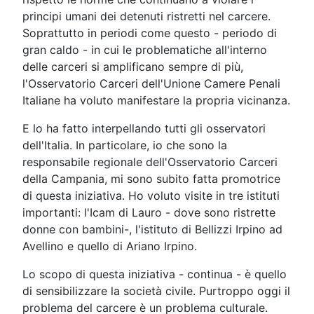
principi umani dei detenuti ristretti nel carcere.
Soprattutto in periodi come questo - periodo di
gran caldo - in cui le problematiche all'interno
delle carceri si amplificano sempre di più,
l'Osservatorio Carceri dell'Unione Camere Penali
Italiane ha voluto manifestare la propria vicinanza.
E lo ha fatto interpellando tutti gli osservatori
dell'Italia. In particolare, io che sono la
responsabile regionale dell'Osservatorio Carceri
della Campania, mi sono subito fatta promotrice
di questa iniziativa. Ho voluto visite in tre istituti
importanti: l'Icam di Lauro - dove sono ristrette
donne con bambini-, l'istituto di Bellizzi Irpino ad
Avellino e quello di Ariano Irpino.
Lo scopo di questa iniziativa - continua - è quello
di sensibilizzare la società civile. Purtroppo oggi il
problema del carcere è un problema culturale.