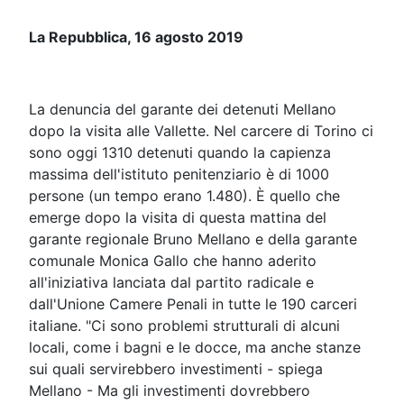
La Repubblica, 16 agosto 2019
La denuncia del garante dei detenuti Mellano
dopo la visita alle Vallette. Nel carcere di Torino ci
sono oggi 1310 detenuti quando la capienza
massima dell'istituto penitenziario è di 1000
persone (un tempo erano 1.480). È quello che
emerge dopo la visita di questa mattina del
garante regionale Bruno Mellano e della garante
comunale Monica Gallo che hanno aderito
all'iniziativa lanciata dal partito radicale e
dall'Unione Camere Penali in tutte le 190 carceri
italiane. "Ci sono problemi strutturali di alcuni
locali, come i bagni e le docce, ma anche stanze
sui quali servirebbero investimenti - spiega
Mellano - Ma gli investimenti dovrebbero