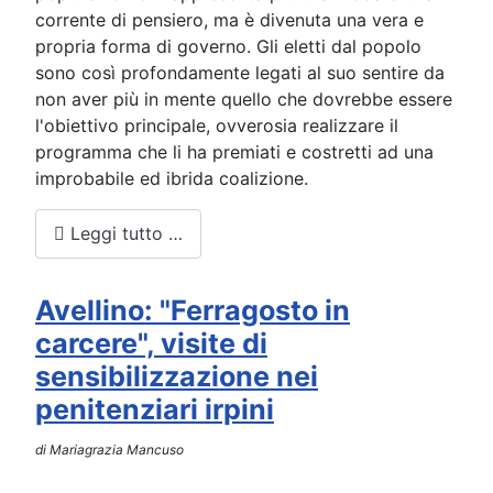
corrente di pensiero, ma è divenuta una vera e
propria forma di governo. Gli eletti dal popolo
sono così profondamente legati al suo sentire da
non aver più in mente quello che dovrebbe essere
l'obiettivo principale, ovverosia realizzare il
programma che li ha premiati e costretti ad una
improbabile ed ibrida coalizione.
Leggi tutto …
Avellino: "Ferragosto in
carcere", visite di
sensibilizzazione nei
penitenziari irpini
di Mariagrazia Mancuso