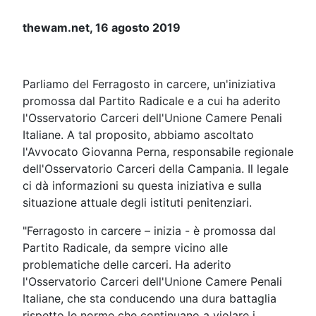
thewam.net, 16 agosto 2019
Parliamo del Ferragosto in carcere, un'iniziativa
promossa dal Partito Radicale e a cui ha aderito
l'Osservatorio Carceri dell'Unione Camere Penali
Italiane. A tal proposito, abbiamo ascoltato
l'Avvocato Giovanna Perna, responsabile regionale
dell'Osservatorio Carceri della Campania. Il legale
ci dà informazioni su questa iniziativa e sulla
situazione attuale degli istituti penitenziari.
"Ferragosto in carcere – inizia - è promossa dal
Partito Radicale, da sempre vicino alle
problematiche delle carceri. Ha aderito
l'Osservatorio Carceri dell'Unione Camere Penali
Italiane, che sta conducendo una dura battaglia
rispetto le norme che continuano a violare i