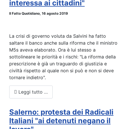
interessa ai cittadini"
Il Fatto Quotidiano, 16 agosto 2019
La crisi di governo voluta da Salvini ha fatto
saltare il banco anche sulla riforma che il ministro
M5s aveva elaborato. Ora è lui stesso a
sottolineare le priorità e i rischi: "La riforma della
prescrizione è già un traguardo di giustizia e
civiltà rispetto al quale non si può e non si deve
tornare indietro".
Leggi tutto …
Salerno: protesta dei Radicali
Italiani "ai detenuti negano il