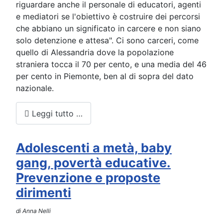
riguardare anche il personale di educatori, agenti
e mediatori se l'obiettivo è costruire dei percorsi
che abbiano un significato in carcere e non siano
solo detenzione e attesa". Ci sono carceri, come
quello di Alessandria dove la popolazione
straniera tocca il 70 per cento, e una media del 46
per cento in Piemonte, ben al di sopra del dato
nazionale.
Leggi tutto …
Adolescenti a metà, baby
gang, povertà educative.
Prevenzione e proposte
dirimenti
di Anna Nelli