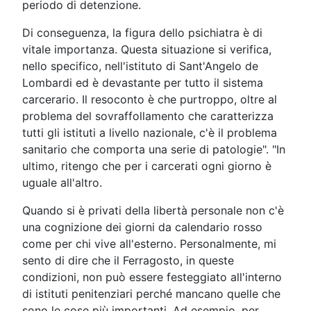
periodo di detenzione.
Di conseguenza, la figura dello psichiatra è di
vitale importanza. Questa situazione si verifica,
nello specifico, nell'istituto di Sant'Angelo de
Lombardi ed è devastante per tutto il sistema
carcerario. Il resoconto è che purtroppo, oltre al
problema del sovraffollamento che caratterizza
tutti gli istituti a livello nazionale, c'è il problema
sanitario che comporta una serie di patologie". "In
ultimo, ritengo che per i carcerati ogni giorno è
uguale all'altro.
Quando si è privati della libertà personale non c'è
una cognizione dei giorni da calendario rosso
come per chi vive all'esterno. Personalmente, mi
sento di dire che il Ferragosto, in queste
condizioni, non può essere festeggiato all'interno
di istituti penitenziari perché mancano quelle che
sono le cose più importanti. Ad esempio, per