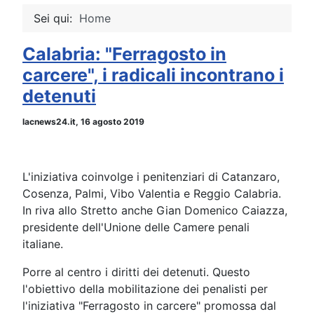
Sei qui:
Home
Calabria: "Ferragosto in
carcere", i radicali incontrano i
detenuti
lacnews24.it, 16 agosto 2019
L'iniziativa coinvolge i penitenziari di Catanzaro,
Cosenza, Palmi, Vibo Valentia e Reggio Calabria.
In riva allo Stretto anche Gian Domenico Caiazza,
presidente dell'Unione delle Camere penali
italiane.
Porre al centro i diritti dei detenuti. Questo
l'obiettivo della mobilitazione dei penalisti per
l'iniziativa "Ferragosto in carcere" promossa dal